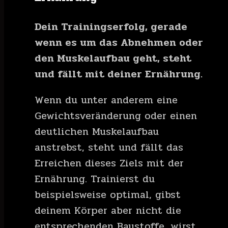
Dein Trainingserfolg, gerade
wenn es um das Abnehmen oder
den Muskelaufbau geht, steht
und fällt mit deiner Ernährung.
Wenn du unter anderem eine
Gewichtsveränderung oder einen
deutlichen Muskelaufbau
anstrebst, steht und fällt das
Erreichen dieses Ziels mit der
Ernährung. Trainierst du
beispielsweise optimal, gibst
deinem Körper aber nicht die
entsprechenden Baustoffe, wirst