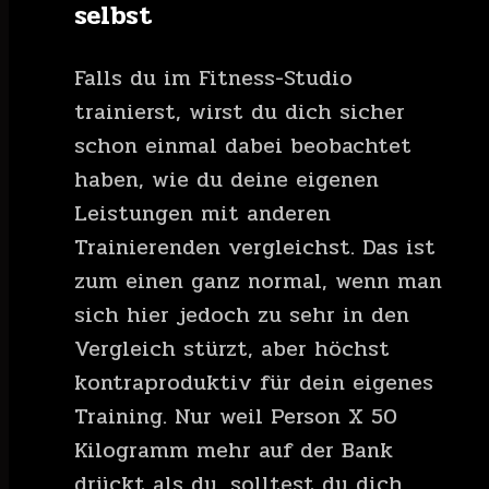
selbst
Falls du im Fitness-Studio
trainierst, wirst du dich sicher
schon einmal dabei beobachtet
haben, wie du deine eigenen
Leistungen mit anderen
Trainierenden vergleichst. Das ist
zum einen ganz normal, wenn man
sich hier jedoch zu sehr in den
Vergleich stürzt, aber höchst
kontraproduktiv für dein eigenes
Training. Nur weil Person X 50
Kilogramm mehr auf der Bank
drückt als du, solltest du dich