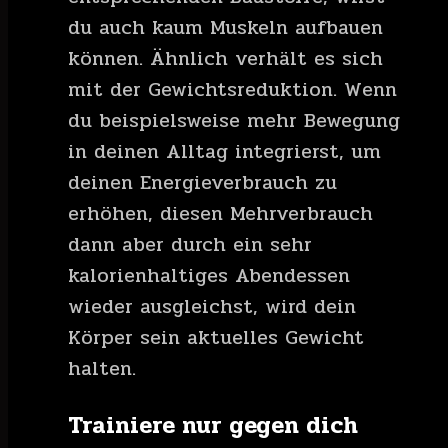
du auch kaum Muskeln aufbauen
können. Ähnlich verhält es sich
mit der Gewichtsreduktion. Wenn
du beispielsweise mehr Bewegung
in deinen Alltag integrierst, um
deinen Energieverbrauch zu
erhöhen, diesen Mehrverbrauch
dann aber durch ein sehr
kalorienhaltiges Abendessen
wieder ausgleichst, wird dein
Körper sein aktuelles Gewicht
halten.
Trainiere nur gegen dich