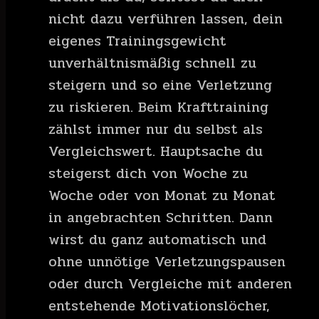
nicht dazu verführen lassen, dein
eigenes Trainingsgewicht
unverhältnismäßig schnell zu
steigern und so eine Verletzung
zu riskieren. Beim Krafttraining
zählst immer nur du selbst als
Vergleichswert. Hauptsache du
steigerst dich von Woche zu
Woche oder von Monat zu Monat
in angebrachten Schritten. Dann
wirst du ganz automatisch und
ohne unnötige Verletzungspausen
oder durch Vergleiche mit anderen
entstehende Motivationslöcher,