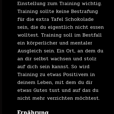
Einstellung zum Training wichtig.
Training sollte keine Bestrafung
für die extra Tafel Schokolade
sein, die du eigentlich nicht essen
wolltest. Training soll im Bestfall
ein körperlicher und mentaler
Ausgleich sein. Ein Ort, an dem du
an dir selbst wachsen und stolz
auf dich sein kannst. So wird
Training zu etwas Positivem in
deinem Leben, mit dem du dir
etwas Gutes tust und auf das du
nicht mehr verzichten möchtest.
Ernährung