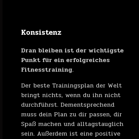
Konsistenz
Dran bleiben ist der wichtigste
Punkt für ein erfolgreiches
Fitnesstraining.
Der beste Trainingsplan der Welt
bringt nichts, wenn du ihn nicht
durchführst. Dementsprechend
muss dein Plan zu dir passen, dir
Spaß machen und alltagstauglich
sein. Außerdem ist eine positive